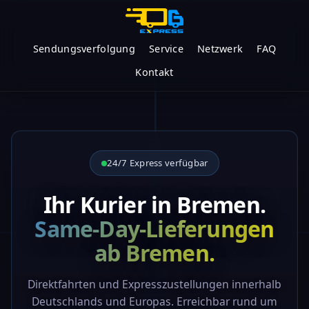
Sendungsverfolgung
Service
Netzwerk
FAQ
Kontakt
24/7 Express verfügbar
Ihr Kurier in Bremen.
Same-Day-Lieferungen
ab Bremen.
Direktfahrten und Expresszustellungen innerhalb
Deutschlands und Europas. Erreichbar rund um