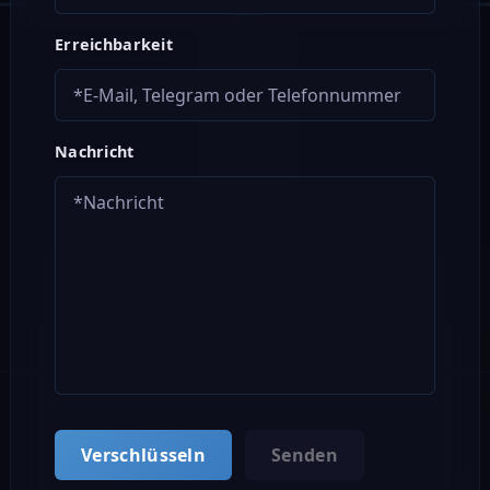
Erreichbarkeit
Nachricht
Verschlüsseln