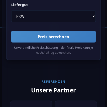
Liefergut
Preis berechnen
Unverbindliche Preisschätzung – der finale Preis kann je
nach Auftrag abweichen.
REFERENZEN
Unsere Partner