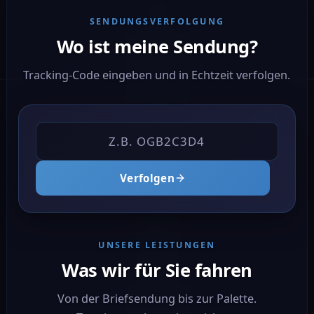
SENDUNGSVERFOLGUNG
Wo ist meine Sendung?
Tracking-Code eingeben und in Echtzeit verfolgen.
Verfolgen
UNSERE LEISTUNGEN
Was wir für Sie fahren
Von der Briefsendung bis zur Palette.