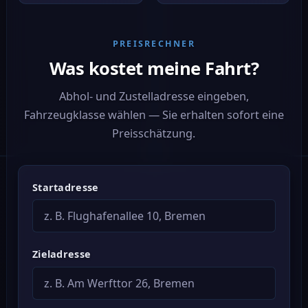
PREISRECHNER
Was kostet meine Fahrt?
Abhol- und Zustelladresse eingeben,
Fahrzeugklasse wählen — Sie erhalten sofort eine
Preisschätzung.
Startadresse
Zieladresse