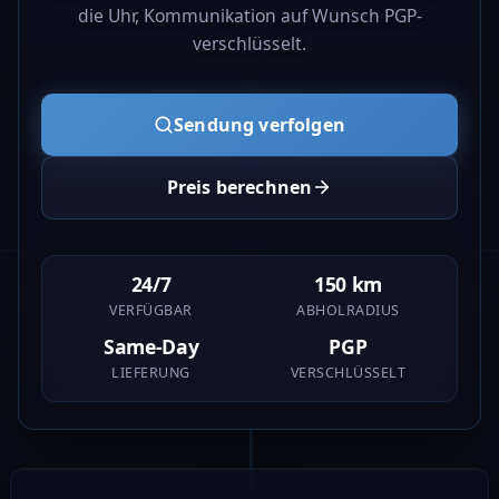
die Uhr, Kommunikation auf Wunsch PGP-
verschlüsselt.
Sendung verfolgen
Preis berechnen
24/7
150 km
VERFÜGBAR
ABHOLRADIUS
Same-Day
PGP
LIEFERUNG
VERSCHLÜSSELT