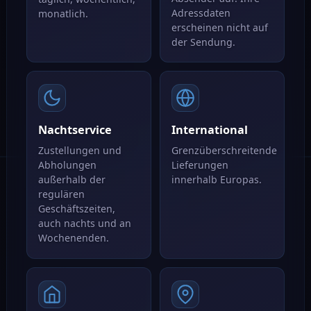
Adressdaten
monatlich.
erscheinen nicht auf
der Sendung.
Nachtservice
International
Zustellungen und
Grenzüberschreitende
Abholungen
Lieferungen
außerhalb der
innerhalb Europas.
regulären
Geschäftszeiten,
auch nachts und an
Wochenenden.