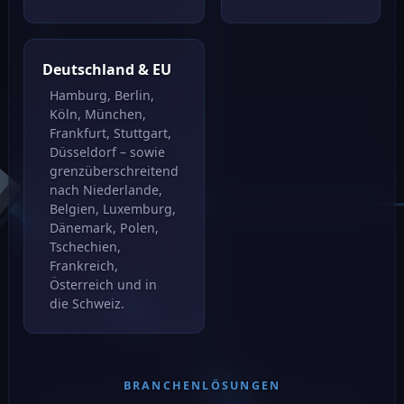
Deutschland & EU
Hamburg, Berlin,
Köln, München,
Frankfurt, Stuttgart,
Düsseldorf – sowie
grenzüberschreitend
nach Niederlande,
Belgien, Luxemburg,
Dänemark, Polen,
Tschechien,
Frankreich,
Österreich und in
die Schweiz.
BRANCHENLÖSUNGEN