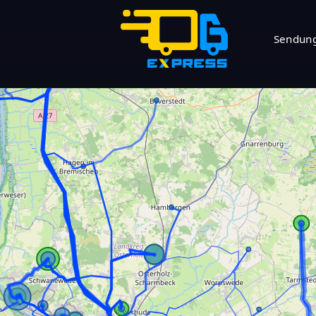
Sendung